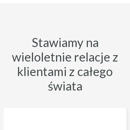
Stawiamy na
wieloletnie relacje z
klientami z całego
świata