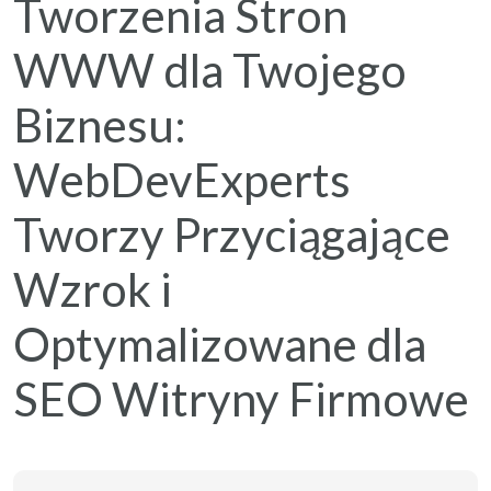
Tworzenia Stron
WWW dla Twojego
Biznesu:
WebDevExperts
Tworzy Przyciągające
Wzrok i
Optymalizowane dla
SEO Witryny Firmowe