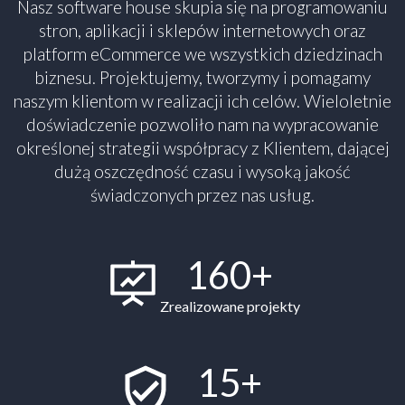
Nasz software house skupia się na programowaniu
stron, aplikacji i sklepów internetowych oraz
platform eCommerce we wszystkich dziedzinach
biznesu. Projektujemy, tworzymy i pomagamy
naszym klientom w realizacji ich celów. Wieloletnie
doświadczenie pozwoliło nam na wypracowanie
określonej strategii współpracy z Klientem, dającej
dużą oszczędność czasu i wysoką jakość
świadczonych przez nas usług.
160+
Zrealizowane projekty
15+