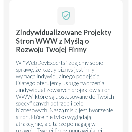
Zindywidualizowane Projekty
Stron WWW z Myślą o
Rozwoju Twojej Firmy
W "WebDevExperts" zdajemy sobie
sprawę, że każdy biznes jest inny i
wymaga indywidualnego podejścia.
Dlatego oferujemy usługę tworzenia
zindywidualizowanych projektów stron
WWW, które są dostosowane do Twoich
specyficznych potrzeb i cele
biznesowych. Naszą misją jest tworzenie
stron, które nie tylko wyglądają
atrakcyjnie, ale także pomagają w
rozwoju Twojej firmy, poprawiają jej