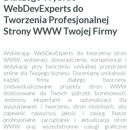
WebDevExperts do
Tworzenia Profesjonalnej
Strony WWW Twojej Firmy
Wybierając WebDevExperts do tworzenia stron
WWW, wybierasz doświadczenie, kompetencje i
dedykację przy tworzeniu unikalnej przestrzeni
online dla Twojego biznesu. Doceniamy unikalność
każdej firmy, dlatego tworzymy
zindywidualizowane projekty stron WWW
dostosowane do Twoich potrzeb biznesowych.
Jesteśmy ekspertami w optymalizacji dla
wyszukiwarek i tworzeniu stron mobilnych, aby
zapewnić najwyższą jakość i zasięg. Nasze
profesjonalne zarządzanie i aktualizacja stron
WWW oraz wszechstronne usługi graficzne