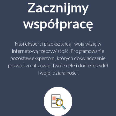
Zacznijmy
współpracę
Nasi eksperci przekształcą Twoją wizję w
internetową rzeczywistość. Programowanie
pozostaw ekspertom, których doświadczenie
pozwoli zrealizować Twoje cele i doda skrzydeł
Twojej działalności.