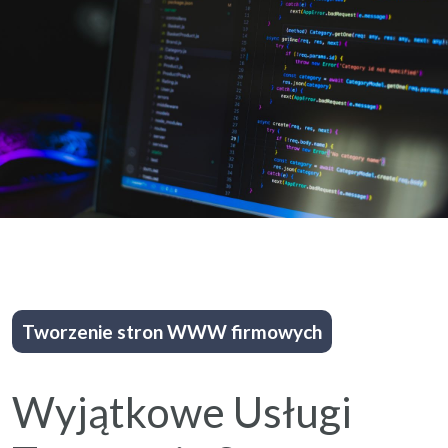
Tworzenie stron WWW firmowych
Wyjątkowe Usługi