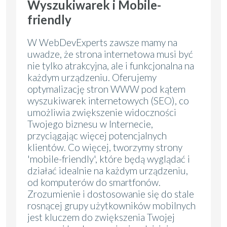
Wyszukiwarek i Mobile-
friendly
W WebDevExperts zawsze mamy na
uwadze, że strona internetowa musi być
nie tylko atrakcyjna, ale i funkcjonalna na
każdym urządzeniu. Oferujemy
optymalizację stron WWW pod kątem
wyszukiwarek internetowych (SEO), co
umożliwia zwiększenie widoczności
Twojego biznesu w Internecie,
przyciągając więcej potencjalnych
klientów. Co więcej, tworzymy strony
'mobile-friendly', które będą wyglądać i
działać idealnie na każdym urządzeniu,
od komputerów do smartfonów.
Zrozumienie i dostosowanie się do stale
rosnącej grupy użytkowników mobilnych
jest kluczem do zwiększenia Twojej