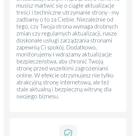
musisz martwić się o ciągłe aktualizacje
treści i techniczne utrzymanie strony - my
zadbamy o to za Ciebie. Niezależnie od
tego, czy Twoja strona wymaga drobnych
zmian czy regularnych aktualizacji, nasze
doskonałe usługi zarządzania stronami
zapewnią Ci spokój. Dodatkowo,
monitorujemy i wdrażamy aktualizacje
bezpieczeństwa, aby chronić Twoją
stronę przed wszelkimi zagrożeniami
online. W efekcie otrzymujesz nie tylko
atrakcyjną stronę internetową, ale też
stale aktualną i bezpieczną witrynę dla
swojego biznesu.