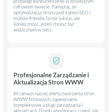
przewagi konkurencyjnej w dzisiejszym
cyfrowym świecie. Pamiętaj, że
optymalizacja strony pod kątem SEO i
mobile-friendly to nie luksus, ale
konieczność, jeżeli chcesz być
widocznym w sieci.
Profesjonalne Zarządzanie i
Aktualizacja Stron WWW
W ramach naszej oferty tworzenia stron
WWW firmowych, zapewniamy
kompleksowe usługi zarządzania i
aktualizacji. Dzięki współpracy z nami, nie