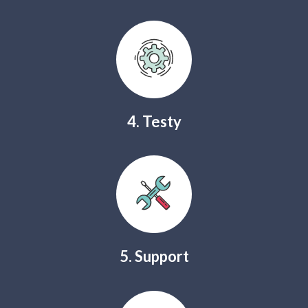
4. Testy
5. Support