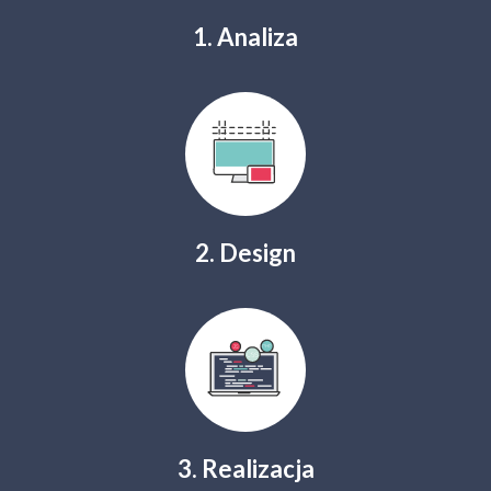
1. Analiza
2. Design
3. Realizacja