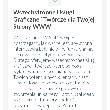
Wszechstronne Usługi
Graficzne i Twórcze dla Twojej
Strony WWW
W naszej firmie WebDevExperts
dostrzegamy, jak ważne jest, aby strona
internetowa była nie tylko funkcjonalna,
ale również estetycznie wykonana.
Dlatego oferujemy wszechstronne usługi
graficzne i twórcze, które pomogą
wykreować niezapomniane wrażenie na
Twoich potencjalnych klientach. Nasz
zespół doświadczonych projektantów
graficznych jest zawsze gotowy do
stworzenia unikalnego i przyciągającego
wzrok projektu, który podkreśli
tożsamość Twojej firmy. Ponadto,