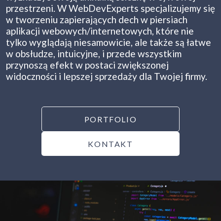
przestrzeni. W WebDevExperts specjalizujemy się
w tworzeniu zapierających dech w piersiach
aplikacji webowych/internetowych, które nie
tylko wyglądają niesamowicie, ale także są łatwe
w obsłudze, intuicyjne, i przede wszystkim
przynoszą efekt w postaci zwiększonej
widoczności i lepszej sprzedaży dla Twojej firmy.
PORTFOLIO
KONTAKT