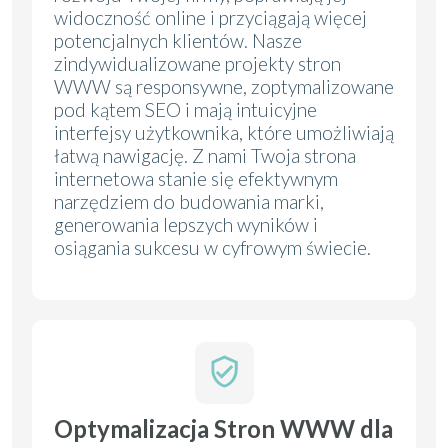
widoczność online i przyciągają więcej
potencjalnych klientów. Nasze
zindywidualizowane projekty stron
WWW są responsywne, zoptymalizowane
pod kątem SEO i mają intuicyjne
interfejsy użytkownika, które umożliwiają
łatwą nawigację. Z nami Twoja strona
internetowa stanie się efektywnym
narzędziem do budowania marki,
generowania lepszych wyników i
osiągania sukcesu w cyfrowym świecie.
Optymalizacja Stron WWW dla