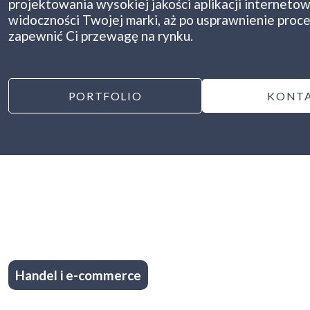
projektowania wysokiej jakości aplikacji interneto
widoczności Twojej marki, aż po usprawnienie proce
zapewnić Ci przewagę na rynku.
PORTFOLIO
KONT
Handel i e-commerce