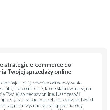
e strategie e-commerce do
ia Twojej sprzedaży online
rcie znajduje się również opracowywanie
strategii e-commerce, które skierowane są na
ję Twojej sprzedaży online. Nasz zespół
upia się na analizie potrzeb i oczekiwań Twoich
 pomaga nam wyznaczyć najlepsze metody