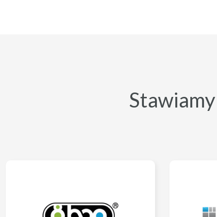
Stawiamy n