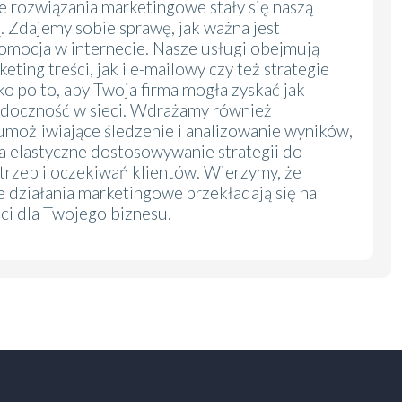
 rozwiązania marketingowe stały się naszą
. Zdajemy sobie sprawę, jak ważna jest
omocja w internecie. Nasze usługi obejmują
ting treści, jak i e-mailowy czy też strategie
o po to, aby Twoja firma mogła zyskać jak
idoczność w sieci. Wdrażamy również
umożliwiające śledzenie i analizowanie wyników,
a elastyczne dostosowywanie strategii do
trzeb i oczekiwań klientów. Wierzymy, że
działania marketingowe przekładają się na
ści dla Twojego biznesu.