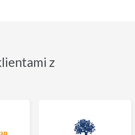
klientami z