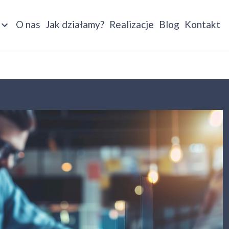
O nas
Jak działamy?
Realizacje
Blog
Kontakt