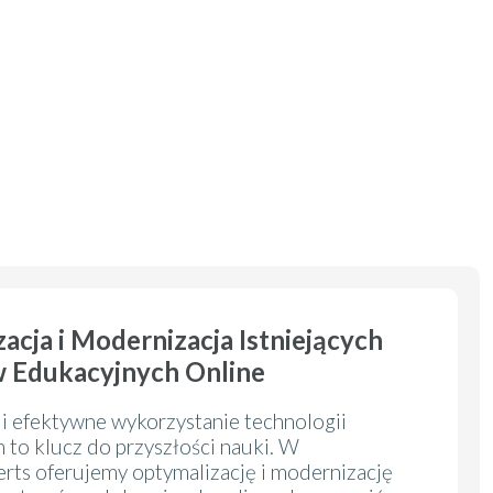
acja i Modernizacja Istniejących
 Edukacyjnych Online
i efektywne wykorzystanie technologii
 to klucz do przyszłości nauki. W
ts oferujemy optymalizację i modernizację