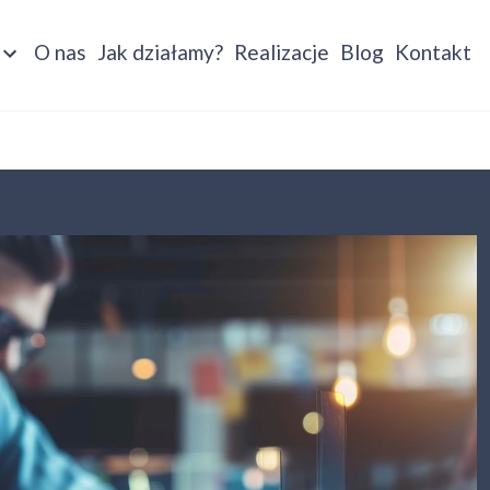
O nas
Jak działamy?
Realizacje
Blog
Kontakt