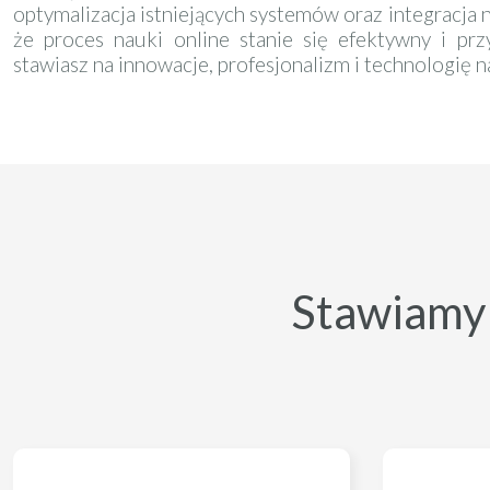
optymalizacja istniejących systemów oraz integracja 
że proces nauki online stanie się efektywny i prz
stawiasz na innowacje, profesjonalizm i technologię n
Stawiamy n