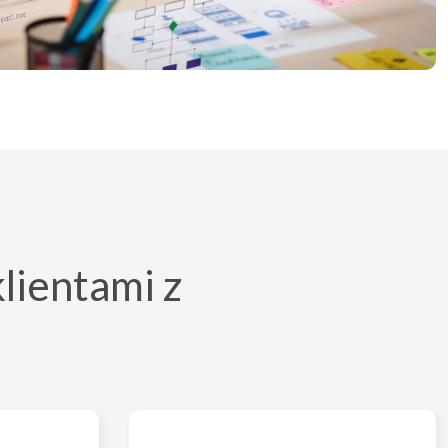
klientami z